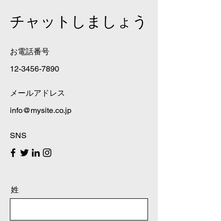
チャットしましょう
お電話番号
12-3456-7890
メールアドレス
​info@mysite.co.jp
SNS
姓