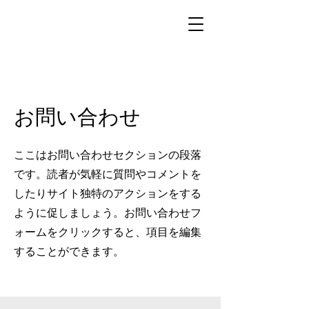
お問い合わせ
ここはお問い合わせセクションの段落
です。読者が気軽に質問やコメントを
したりサイト独特のアクションをする
ように促しましょう。お問い合わせフ
ォームをクリックすると、項目を編集
することができます。